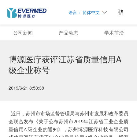
语言：
简体中文
公司新闻
产品动态
学术前沿
博源医疗获评江苏省质量信用A
级企业称号
2019/6/21 8:53:38
近日，
苏州市市场监督管理局
与
苏州市发展和改革委员
会联合发布《
关于公布苏州市2019年江苏省工业企业
质
量信用A级企业的通知》，苏州博源医疗科技有限公司