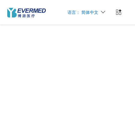
语言：
简体中文