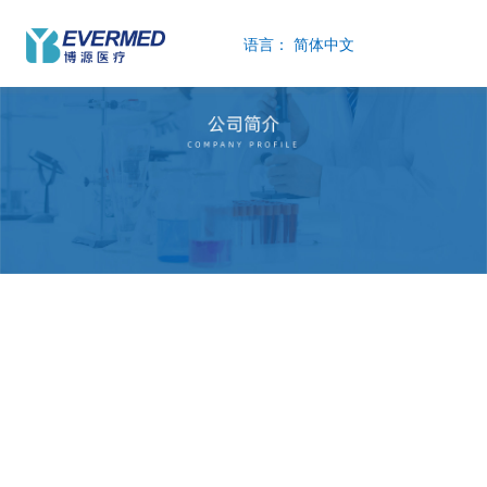
语言：
简体中文