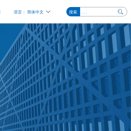
们
语言：
简体中文
搜索