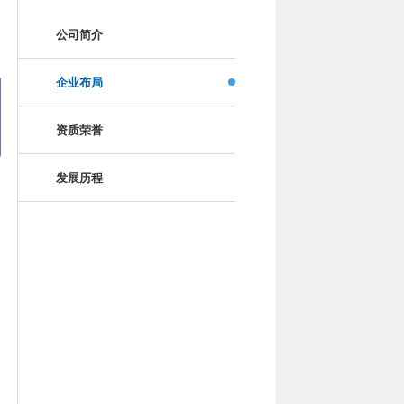
公司简介
企业布局
资质荣誉
发展历程