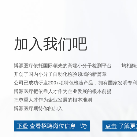
加入我们吧
博源医疗依托国际领先的高端小分子检测平台——均相酶
开创了国内小分子自动化检验领域的新篇章
公司已成功研发200+项特色检验产品，拥有国家发明专利
博源医疗把依靠人才作为企业发展的根本前提
把尊重人才作为企业发展的根本准则
博源医疗期待你的加入