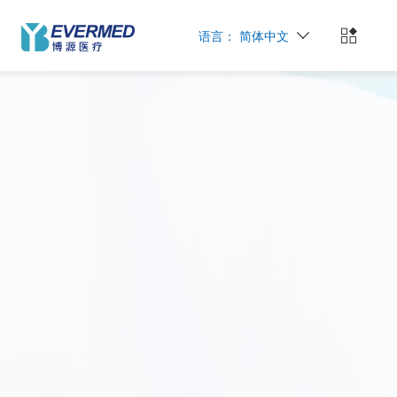
语言：
简体中文